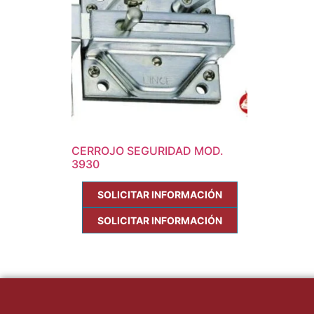
CERROJO SEGURIDAD MOD.
3930
SOLICITAR INFORMACIÓN
SOLICITAR INFORMACIÓN