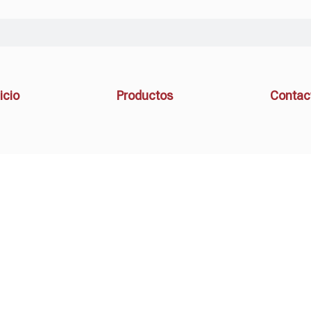
icio
Productos
Contac