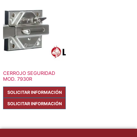
CERROJO SEGURIDAD
MOD. 7930R
SOLICITAR INFORMACIÓN
SOLICITAR INFORMACIÓN