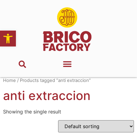
Abrir barra de herramientas
Home
/ Products tagged “anti extraccion”
anti extraccion
Showing the single result