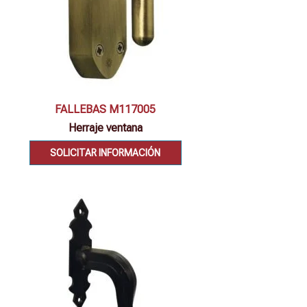
Vista rápida
FALLEBAS M117005
Herraje ventana
SOLICITAR INFORMACIÓN