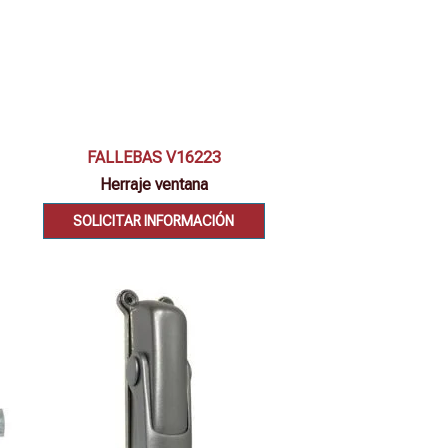
Vista rápida
FALLEBAS V16223
Herraje ventana
SOLICITAR INFORMACIÓN