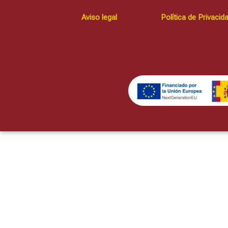
Aviso legal
Política de Privacid