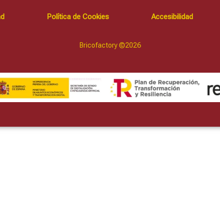
ad
Política de Cookies
Accesibilidad
Bricofactory ©2026