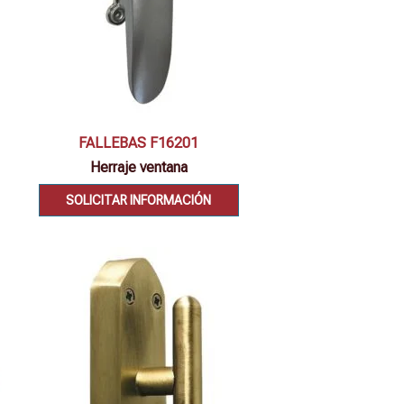
Vista rápida
FALLEBAS F16201
Herraje ventana
SOLICITAR INFORMACIÓN