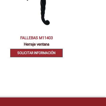
Vista rápida
FALLEBAS M11403
Herraje ventana
SOLICITAR INFORMACIÓN