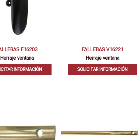
Vista rápida
Vista rápida
ALLEBAS F16203
FALLEBAS V16221
Herraje ventana
Herraje ventana
ICITAR INFORMACIÓN
SOLICITAR INFORMACIÓN