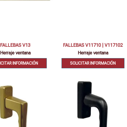
Vista rápida
Vista rápida
FALLEBAS V13
FALLEBAS V11710 | V117102
Herraje ventana
Herraje ventana
ICITAR INFORMACIÓN
SOLICITAR INFORMACIÓN