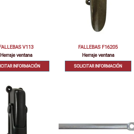
Vista rápida
Vista rápida
FALLEBAS V113
FALLEBAS F16205
Herraje ventana
Herraje ventana
ICITAR INFORMACIÓN
SOLICITAR INFORMACIÓN