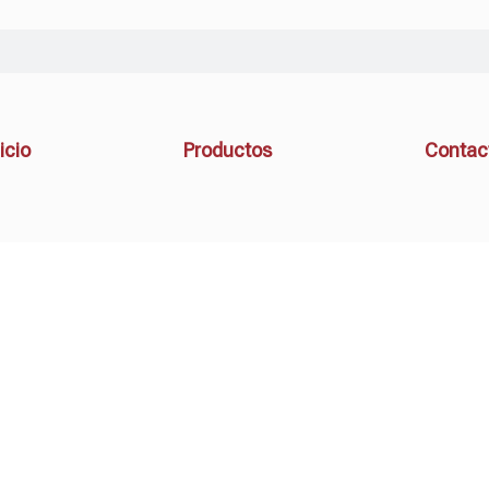
icio
Productos
Contac