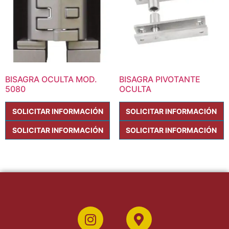
BISAGRA OCULTA MOD.
BISAGRA PIVOTANTE
5080
OCULTA
SOLICITAR INFORMACIÓN
SOLICITAR INFORMACIÓN
SOLICITAR INFORMACIÓN
SOLICITAR INFORMACIÓN