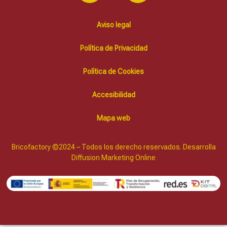
Aviso legal
Política de Privacidad
Política de Cookies
Accesibilidad
Mapa web
Bricofactory ©2024 – Todos los derecho reservados. Desarrolla
Diffusion Marketing Online