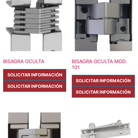
BISAGRA OCULTA
BISAGRA OCULTA MOD.
101
SOLICITAR INFORMACIÓN
SOLICITAR INFORMACIÓN
SOLICITAR INFORMACIÓN
SOLICITAR INFORMACIÓN