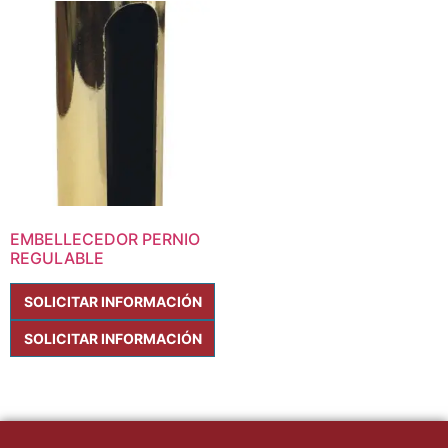
EMBELLECEDOR PERNIO
REGULABLE
SOLICITAR INFORMACIÓN
SOLICITAR INFORMACIÓN