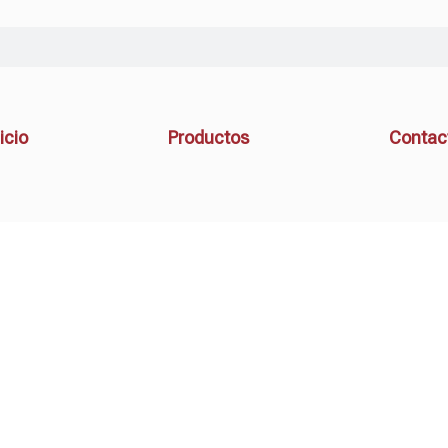
icio
Productos
Contac